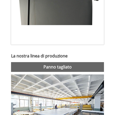
La nostra linea di produzione
Panno tagliato