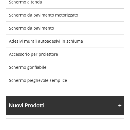
Schermo a tenda
Schermo da pavimento motorizzato
Schermo da pavimento
Adesivi murali autoadesivi in ​​schiuma
Accessorio per proiettore
Schermo gonfiabile
Schermo pieghevole semplice
Nuovi Prodotti