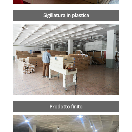
Sigillatura in plastica
Prodotto finito