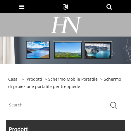
Casa
>
Prodotti
>
Schermo Mobile Portatile
> Schermo
di proiezione portatile per treppiede
Prodotti