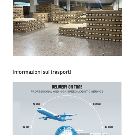
Informazioni sui trasporti