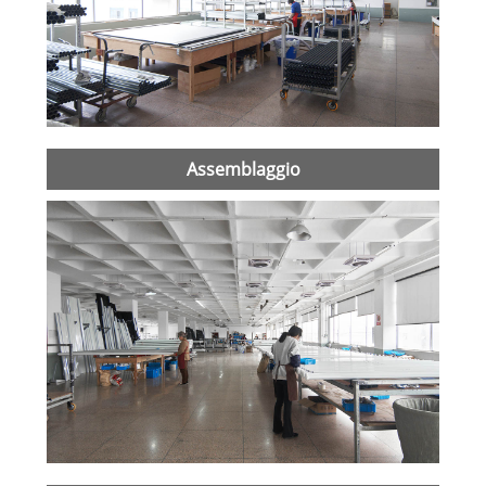
Assemblaggio