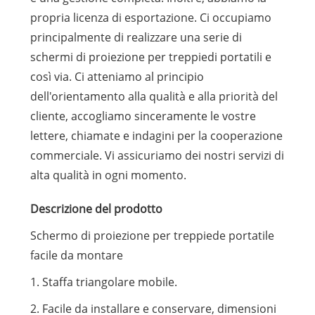
propria licenza di esportazione. Ci occupiamo
principalmente di realizzare una serie di
schermi di proiezione per treppiedi portatili e
così via. Ci atteniamo al principio
dell'orientamento alla qualità e alla priorità del
cliente, accogliamo sinceramente le vostre
lettere, chiamate e indagini per la cooperazione
commerciale. Vi assicuriamo dei nostri servizi di
alta qualità in ogni momento.
Descrizione del prodotto
Schermo di proiezione per treppiede portatile
facile da montare
1. Staffa triangolare mobile.
2. Facile da installare e conservare, dimensioni