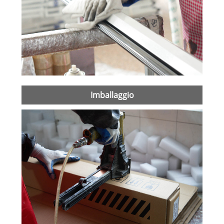
Imballaggio