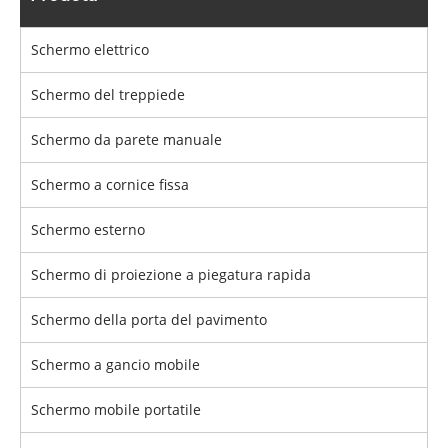
Schermo elettrico
Schermo del treppiede
Schermo da parete manuale
Schermo a cornice fissa
Schermo esterno
Schermo di proiezione a piegatura rapida
Schermo della porta del pavimento
Schermo a gancio mobile
Schermo mobile portatile