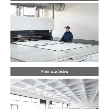
Panno adesivo