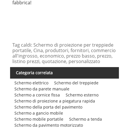
fabbrica!
Tag caldi: Schermo di proiezione per treppiede
portatile, Cina, produttori, fornitori, commercio
all'ingrosso, economico, prezzo basso, prezzo,
listino prezzi, quotazione, personalizzato
Categoria correlata
Schermo elettrico
Schermo del treppiede
Schermo da parete manuale
Schermo a cornice fissa
Schermo esterno
Schermo di proiezione a piegatura rapida
Schermo della porta del pavimento
Schermo a gancio mobile
Schermo mobile portatile
Schermo a tenda
Schermo da pavimento motorizzato