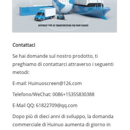
Contattaci
Se hai domande sul nostro prodotto, ti
preghiamo di contattarci attraverso i seguenti
metodi:
E-mail: Huinuoscreen@126.com
Telefono/WeChat: 0086+15355830388
E-Mail QQ: 61822709@qq.com
Dopo più di dieci anni di sviluppo, la domanda
commerciale di Huinuo aumenta di giorno in