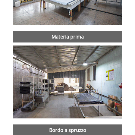
Materia prima
Bordo a spruzzo