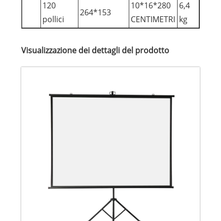
120
10*16*280
6,4
264*153
pollici
CENTIMETRI
kg
Visualizzazione dei dettagli del prodotto