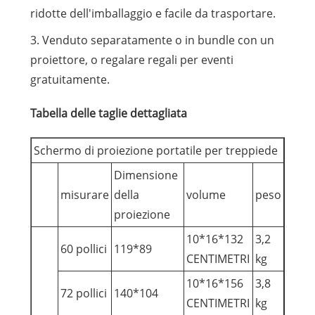
ridotte dell'imballaggio e facile da trasportare.
3. Venduto separatamente o in bundle con un
proiettore, o regalare regali per eventi
gratuitamente.
Tabella delle taglie dettagliata
Schermo di proiezione portatile per treppiede
Dimensione
misurare
della
volume
peso
proiezione
10*16*132
3,2
60 pollici
119*89
CENTIMETRI
kg
10*16*156
3,8
72 pollici
140*104
CENTIMETRI
kg