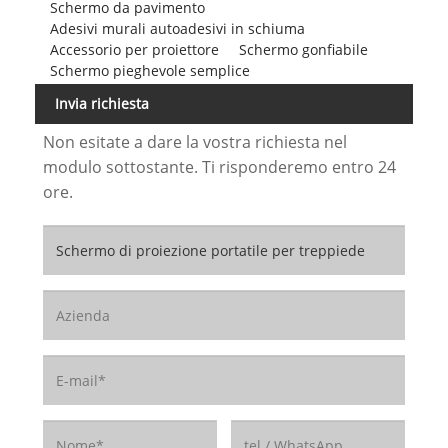
Schermo da pavimento
Adesivi murali autoadesivi in ​​schiuma
Accessorio per proiettore
Schermo gonfiabile
Schermo pieghevole semplice
Invia richiesta
Non esitate a dare la vostra richiesta nel
modulo sottostante. Ti risponderemo entro 24
ore.