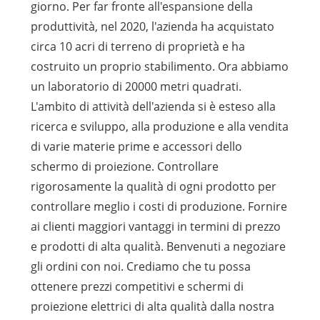
giorno. Per far fronte all'espansione della
produttività, nel 2020, l'azienda ha acquistato
circa 10 acri di terreno di proprietà e ha
costruito un proprio stabilimento. Ora abbiamo
un laboratorio di 20000 metri quadrati.
L'ambito di attività dell'azienda si è esteso alla
ricerca e sviluppo, alla produzione e alla vendita
di varie materie prime e accessori dello
schermo di proiezione. Controllare
rigorosamente la qualità di ogni prodotto per
controllare meglio i costi di produzione. Fornire
ai clienti maggiori vantaggi in termini di prezzo
e prodotti di alta qualità. Benvenuti a negoziare
gli ordini con noi. Crediamo che tu possa
ottenere prezzi competitivi e schermi di
proiezione elettrici di alta qualità dalla nostra